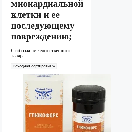
миокардиальной
клетки и ее
последующему
повреждению;
Отображение единственного
товара