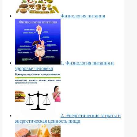
Физиология питания
1. Физиология питания и
здоровье человека
2. Энергетические затраты и
энергетическая ценность пищи