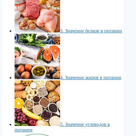
3. Значение белков в питании
4. Значение жиров в питании
5. Значение углеводов в
питании