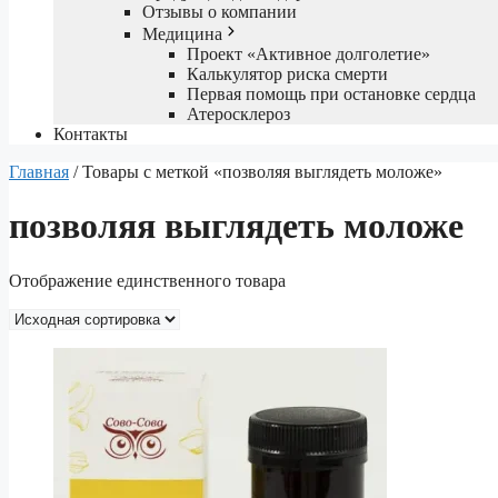
Отзывы о компании
Медицина
Проект «Активное долголетие»
Калькулятор риска смерти
Первая помощь при остановке сердца
Атеросклероз
Контакты
Главная
/ Товары с меткой «позволяя выглядеть моложе»
позволяя выглядеть моложе
Отображение единственного товара