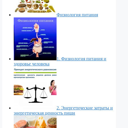
Физиология питания
1. Физиология питания и
здоровье человека
2. Энергетические затраты и
энергетическая ценность пищи