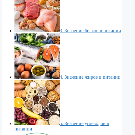
3. Значение белков в питании
4. Значение жиров в питании
5. Значение углеводов в
питании