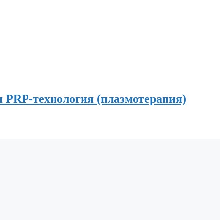
PRP-технология (плазмотерапия)