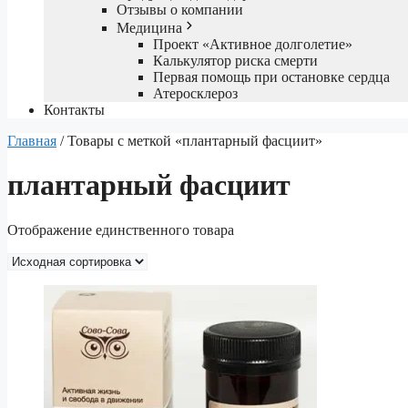
Отзывы о компании
Медицина
Проект «Активное долголетие»
Калькулятор риска смерти
Первая помощь при остановке сердца
Атеросклероз
Контакты
Главная
/ Товары с меткой «плантарный фасциит»
плантарный фасциит
Отображение единственного товара