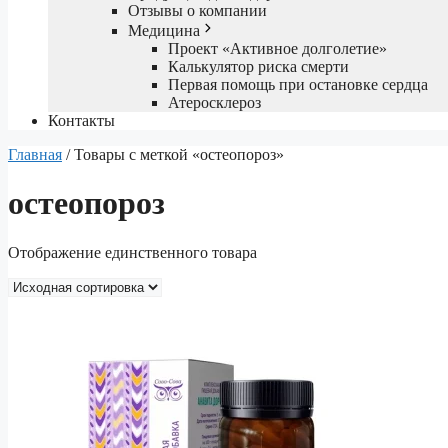
Отзывы о компании
Медицина
Проект «Активное долголетие»
Калькулятор риска смерти
Первая помощь при остановке сердца
Атеросклероз
Контакты
Главная
/ Товары с меткой «остеопороз»
остеопороз
Отображение единственного товара