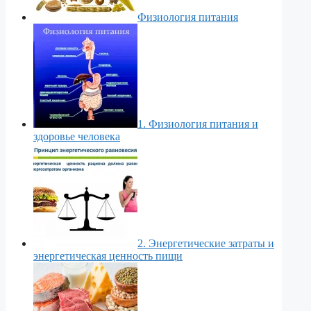
Физиология питания
1. Физиология питания и
здоровье человека
2. Энергетические затраты и
энергетическая ценность пищи