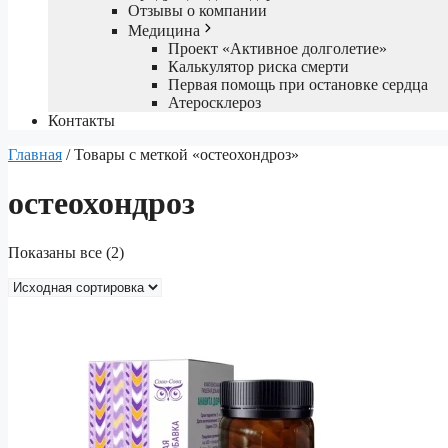
Отзывы о компании
Медицина
Проект «Активное долголетие»
Калькулятор риска смерти
Первая помощь при остановке сердца
Атеросклероз
Контакты
Главная
/ Товары с меткой «остеохондроз»
остеохондроз
Показаны все (2)