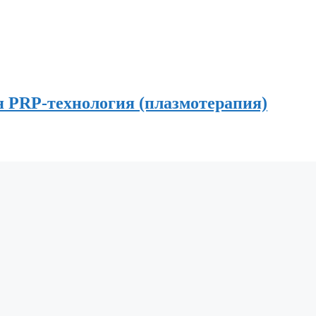
PRP-технология (плазмотерапия)