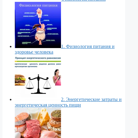
1. Физиология питания и
здоровье человека
2. Энергетические затраты и
энергетическая ценность пищи