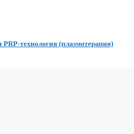
PRP-технология (плазмотерапия)