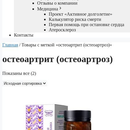
Отзывы о компании
Медицина
Проект «Активное долголетие»
Калькулятор риска смерти
Первая помощь при остановке сердца
Атеросклероз
Контакты
Главная
/ Товары с меткой «остеоартрит (остеоартроз)»
остеоартрит (остеоартроз)
Показаны все (2)