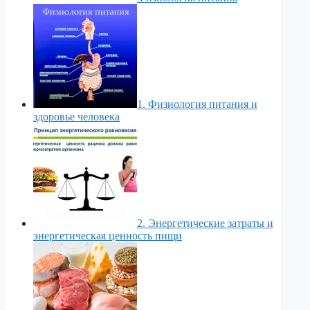
1. Физиология питания и
здоровье человека
2. Энергетические затраты и
энергетическая ценность пищи