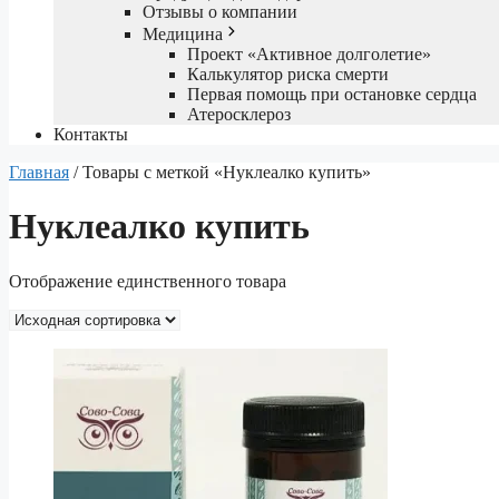
Отзывы о компании
Медицина
Проект «Активное долголетие»
Калькулятор риска смерти
Первая помощь при остановке сердца
Атеросклероз
Контакты
Главная
/ Товары с меткой «Нуклеалко купить»
Нуклеалко купить
Отображение единственного товара