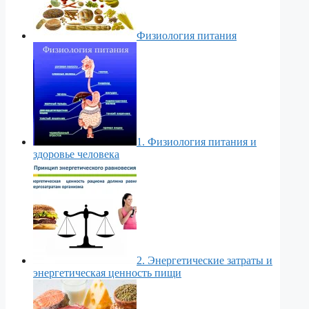
Физиология питания
1. Физиология питания и
здоровье человека
2. Энергетические затраты и
энергетическая ценность пищи