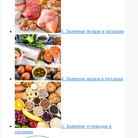
3. Значение белков в питании
4. Значение жиров в питании
5. Значение углеводов в
питании