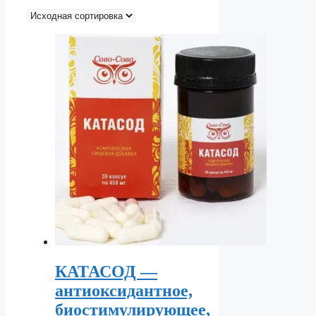
КАТАСОД —
антиоксидантное,
биостимулирующее,