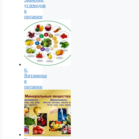
углеводов
в
питании
6.
Витамины
в
питании