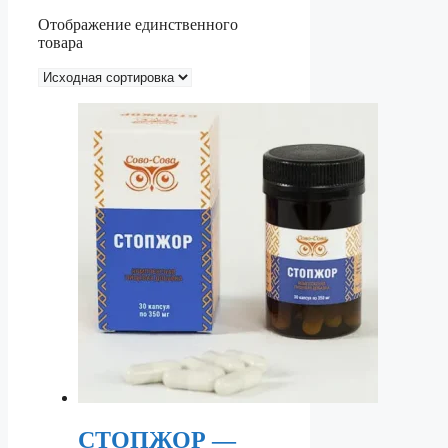
Отображение единственного
товара
СТОПЖОР —