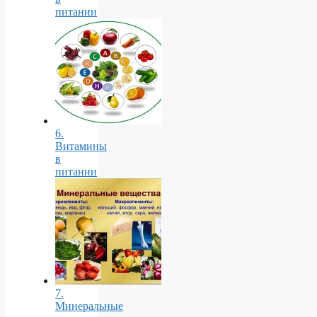
питании
6.
Витамины
в
питании
7.
Минеральные