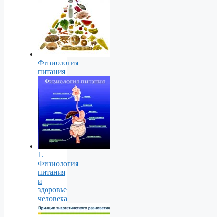
Физиология
питания
1.
Физиология
питания
и
здоровье
человека