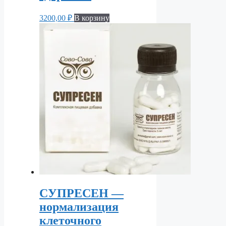
3200,00
₽
В корзину
СУПРЕСЕН —
нормализация
клеточного