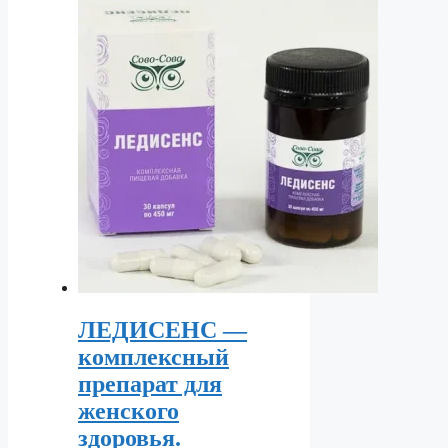
ЛЕДИСЕНС —
комплексный
препарат для
женского
здоровья.