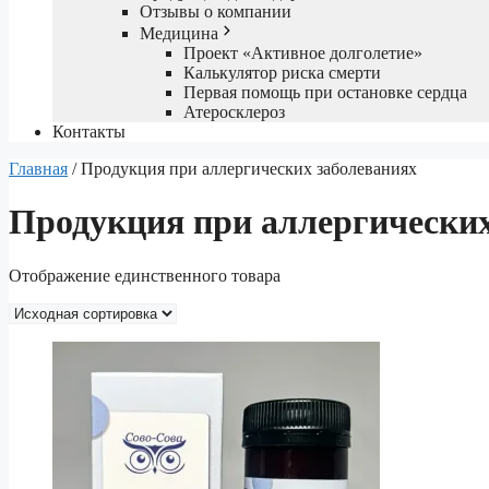
Отзывы о компании
Медицина
Проект «Активное долголетие»
Калькулятор риска смерти
Первая помощь при остановке сердца
Атеросклероз
Контакты
Главная
/ Продукция при аллергических заболеваниях
Продукция при аллергических
Отображение единственного товара