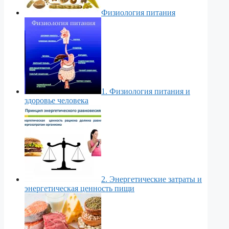
Физиология питания
1. Физиология питания и
здоровье человека
2. Энергетические затраты и
энергетическая ценность пищи