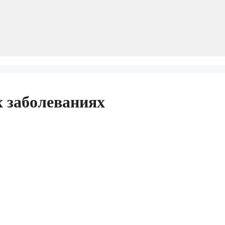
 заболеваниях