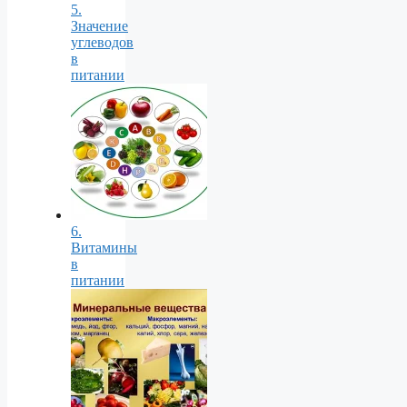
5.
Значение
углеводов
в
питании
6.
Витамины
в
питании