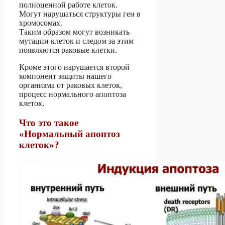
полноценной работе клеток.
Могут нарушаться структуры ген в
хромосомах.
Таким образом могут возникать
мутации клеток и следом за этим
появляются раковые клетки.
Кроме этого нарушается второй
компонент защиты нашего
организма от раковых клеток,
процесс нормального апоптоза
клеток.
Что это такое
«Нормальный апоптоз
клеток»?