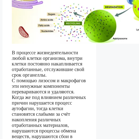
В процессе жизнедеятельности
любой клетки организма, внутри
клетки постоянно накапливается
отработанные, отслужившие свой
срок органеллы.
С помощью лизосом и макрофагов
эти ненужные компоненты
перевариваются и удаляются.
Когда же под влиянием различных
причин нарушается процесс
аутофагии, тогда клетки
становятся слабыми за счёт
накопления различных
отработанных материалов,
нарушаются процессы обмена
веществ, нарушаются сбои в