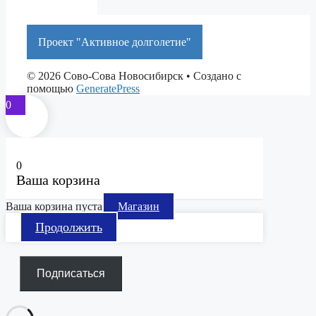
Проект "Активное долголетие"
© 2026 Сово-Сова Новосибирск
• Создано с
помощью
GeneratePress
0
0
Ваша корзина
Ваша корзина пуста
Магазин
Продолжить
Подписаться