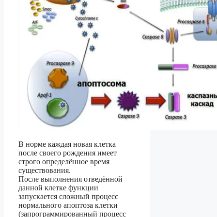
В норме каждая новая клетка
после своего рождения имеет
строго определённое время
существования.
После выполнения отведённой
данной клетке функции
запускается сложный процесс
нормального апоптоза клетки
(запрограммированный процесс