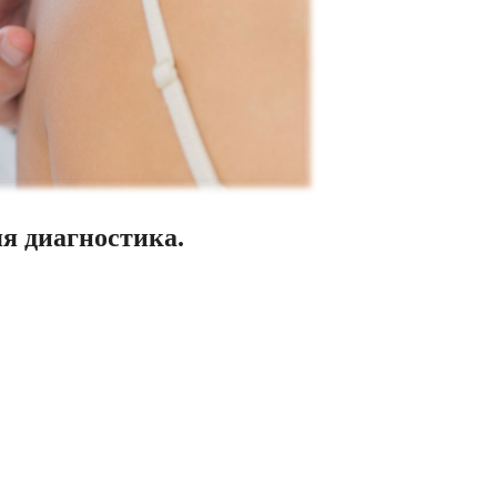
я диагностика.