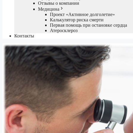
Отзывы о компании
Медицина
Проект «Активное долголетие»
Калькулятор риска смерти
Первая помощь при остановке сердца
Атеросклероз
Контакты