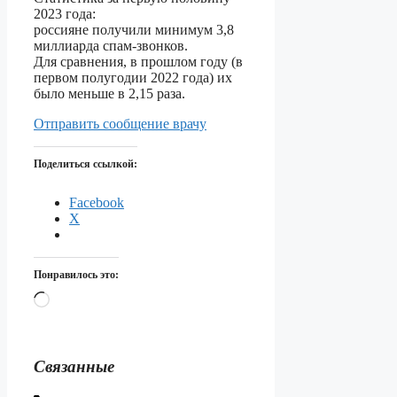
2023 года:
россияне получили минимум 3,8
миллиарда спам-звонков.
Для сравнения, в прошлом году (в
первом полугодии 2022 года) их
было меньше в 2,15 раза.
Отправить сообщение врачу
Поделиться ссылкой:
Facebook
X
Понравилось это:
Загрузка…
Связанные