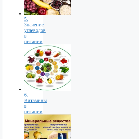
5.
Значение
углеводов
в
питании
6.
Витамины
в
питании