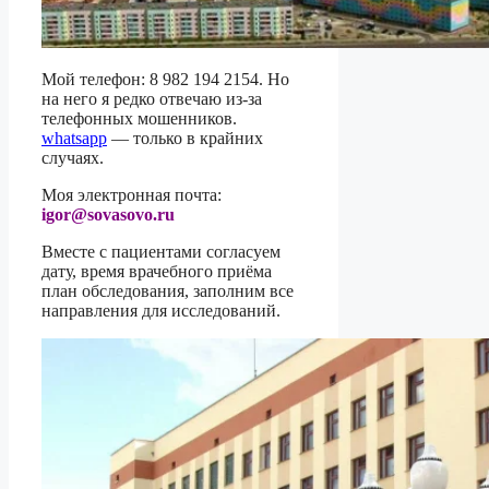
Мой телефон: 8 982 194 2154. Но
на него я редко отвечаю из-за
телефонных мошенников.
whatsapp
— только в крайних
случаях.
Моя электронная почта:
igor@sovasovo.ru
Вместе с пациентами согласуем
дату, время врачебного приёма
план обследования, заполним все
направления для исследований.