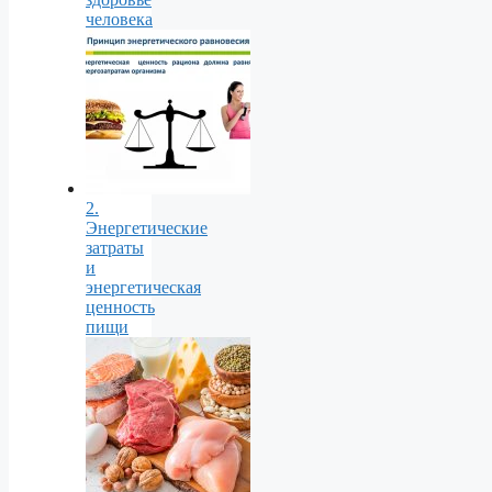
человека
2.
Энергетические
затраты
и
энергетическая
ценность
пищи