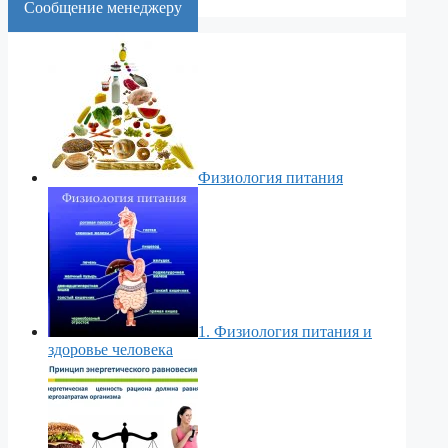
Cообщение менеджеру
Физиология питания
1. Физиология питания и
здоровье человека