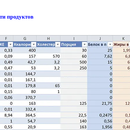
ти продуктов