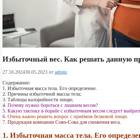
Избыточный вес. Как решать данную п
27.10.2024
30.05.2023
от
admin
Содержание:
1. Избыточная масса тела. Его определение.
2. Причины избыточной массы тела;
3. Таблицы калорийности пищи;
4.
Почему нужно бороться с лишним весом?
5. Какую тактику в борьбе с избыточным весом следует выбрат
6.
Очень важно решить вопрос с приёмом белковой пищи.
7.
Продукция компании Сово-Сова для снижения веса.
1. Избыточная масса тела. Его определе