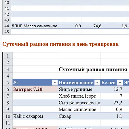
Суточный рацион питания в день тренировок