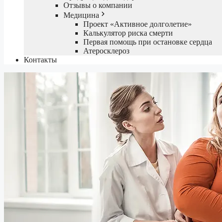
Отзывы о компании
Медицина
Проект «Активное долголетие»
Калькулятор риска смерти
Первая помощь при остановке сердца
Атеросклероз
Контакты