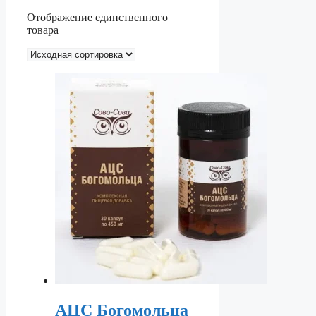
Отображение единственного
товара
АЦС Богомольца