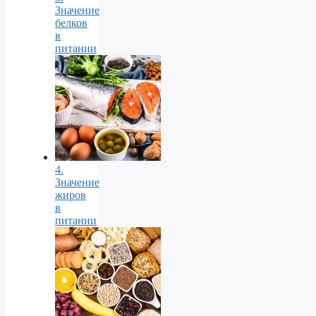
Значение
белков
в
питании
4.
Значение
жиров
в
питании