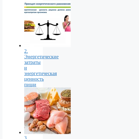
2.
Энергетические
затраты
и
энергетическая
ценность
пищи
3.