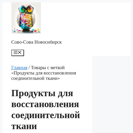
Перейти
к
содержимому
Сово-Сова Новосибирск
Меню
Главная
/ Товары с меткой
«Продукты для восстановления
соединительной ткани»
Продукты для
восстановления
соединительной
ткани